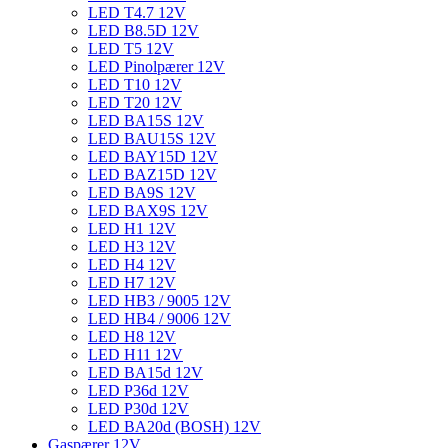
LED T4.7 12V
LED B8.5D 12V
LED T5 12V
LED Pinolpærer 12V
LED T10 12V
LED T20 12V
LED BA15S 12V
LED BAU15S 12V
LED BAY15D 12V
LED BAZ15D 12V
LED BA9S 12V
LED BAX9S 12V
LED H1 12V
LED H3 12V
LED H4 12V
LED H7 12V
LED HB3 / 9005 12V
LED HB4 / 9006 12V
LED H8 12V
LED H11 12V
LED BA15d 12V
LED P36d 12V
LED P30d 12V
LED BA20d (BOSH) 12V
Gaspærer 12V