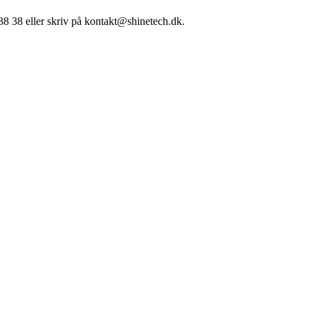
38 38 eller skriv på kontakt@shinetech.dk.