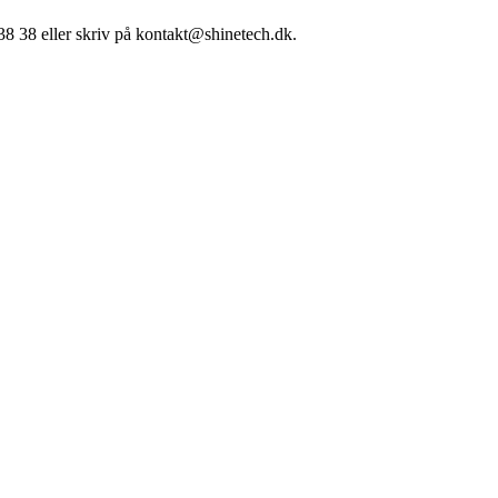
38 38 eller skriv på kontakt@shinetech.dk.