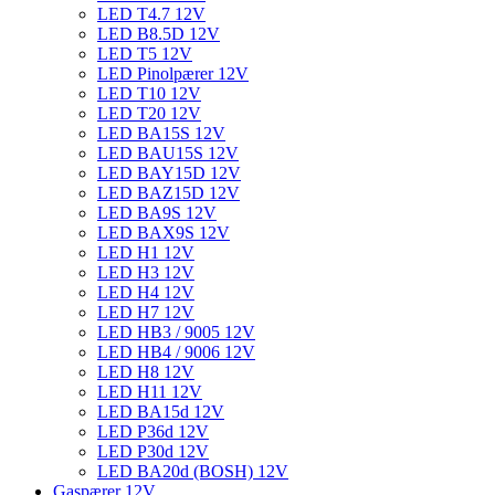
LED T4.7 12V
LED B8.5D 12V
LED T5 12V
LED Pinolpærer 12V
LED T10 12V
LED T20 12V
LED BA15S 12V
LED BAU15S 12V
LED BAY15D 12V
LED BAZ15D 12V
LED BA9S 12V
LED BAX9S 12V
LED H1 12V
LED H3 12V
LED H4 12V
LED H7 12V
LED HB3 / 9005 12V
LED HB4 / 9006 12V
LED H8 12V
LED H11 12V
LED BA15d 12V
LED P36d 12V
LED P30d 12V
LED BA20d (BOSH) 12V
Gaspærer 12V