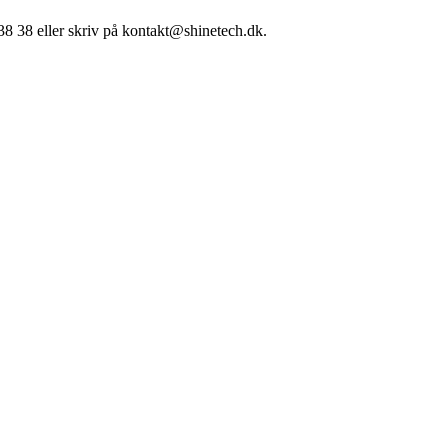
38 38 eller skriv på kontakt@shinetech.dk.