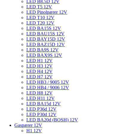
LED B8.5D 12V
LED T5 12V
LED Pinolpærer 12V
LED T10 12V
LED T20 12V
LED BA15S 12V
LED BAU15S 12V
LED BAY15D 12V
LED BAZ15D 12V
LED BA9S 12V
LED BAX9S 12V
LED H1 12V
LED H3 12V
LED H4 12V
LED H7 12V
LED HB3 / 9005 12V
LED HB4 / 9006 12V
LED H8 12V
LED H11 12V
LED BA15d 12V
LED P36d 12V
LED P30d 12V
LED BA20d (BOSH) 12V
Gaspærer 12V
H1 12V