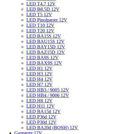
LED T4.7 12V
LED B8.5D 12V
LED T5 12V
LED Pinolpærer 12V
LED T10 12V
LED T20 12V
LED BA15S 12V
LED BAU15S 12V
LED BAY15D 12V
LED BAZ15D 12V
LED BA9S 12V
LED BAX9S 12V
LED H1 12V
LED H3 12V
LED H4 12V
LED H7 12V
LED HB3 / 9005 12V
LED HB4 / 9006 12V
LED H8 12V
LED H11 12V
LED BA15d 12V
LED P36d 12V
LED P30d 12V
LED BA20d (BOSH) 12V
Gaspærer 12V