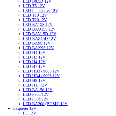
LED B8.5D 12V
LED T5 12V
LED Pinolpærer 12V
LED T10 12V
LED T20 12V
LED BA15S 12V
LED BAU15S 12V
LED BAY15D 12V
LED BAZ15D 12V
LED BA9S 12V
LED BAX9S 12V
LED H1 12V
LED H3 12V
LED H4 12V
LED H7 12V
LED HB3 / 9005 12V
LED HB4 / 9006 12V
LED H8 12V
LED H11 12V
LED BA15d 12V
LED P36d 12V
LED P30d 12V
LED BA20d (BOSH) 12V
Gaspærer 12V
H1 12V