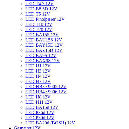
LED T4.7 12V
LED B8.5D 12V
LED T5 12V
LED Pinolpærer 12V
LED T10 12V
LED T20 12V
LED BA15S 12V
LED BAU15S 12V
LED BAY15D 12V
LED BAZ15D 12V
LED BA9S 12V
LED BAX9S 12V
LED H1 12V
LED H3 12V
LED H4 12V
LED H7 12V
LED HB3 / 9005 12V
LED HB4 / 9006 12V
LED H8 12V
LED H11 12V
LED BA15d 12V
LED P36d 12V
LED P30d 12V
LED BA20d (BOSH) 12V
Gaspærer 12V